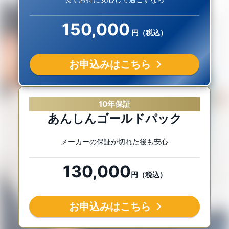
150,000
円（税込）
お申込みはこちら
10年保証
あんしんゴールドパック
メーカーの保証が切れた後も安心
130,000
円（税込）
お申込みはこちら