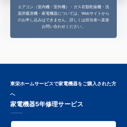
エアコン（室内機・室外機）・ガス衣類乾燥機・洗
面所暖房機・家電機器については、Webサイトから
のお申し込みはできません。詳しくは担当者へ直接
お問い合わせください。
東栄ホームサービスで家電機器をご購入された方
へ
家電機器5年修理サービス