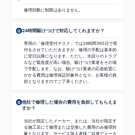
修理回数に制限はありません。
24時間駆けつけで対応してくれますか？
専用の「修理受付デスク」では24時間365日で受
付をさせていただきますが、修理の手配は基本的
に翌日以降になります。ただし、水回りのトラブ
ルなど緊急度が高い場合、駆けつけ業者をその場
で手配します。なお、駆けつけ業者の応急処置に
かかる費用は修理保証対象外となり、お客様の負
担となりますのでご了承ください。
他社で修理した場合の費用を負担してもらえま
すか？
当社が指定したメーカー、または、当社が指定す
る施工店にて修理または交換した費用のみ修理対
象となります。サービス加入者様ご自身でメーカ