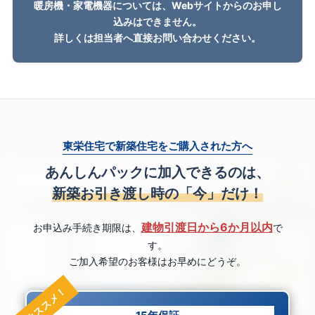
暖房機・家電機器については、Webサイトからのお申し
込みはできません。
詳しくは担当者へ直接お問い合わせください。
東栄住宅で新築住宅をご購入された方へ
あんしんパックに加入できるのは、
新築お引き渡し時の「今」だけ！
建物引渡日から6か月以内
お申込み手続き期限は、
で
す。
ご加入希望のお客様はお早めにどうぞ。