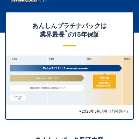
あんしんプラチナパックは
※
業界最長
の15年保証
※2026年5月現在（当社調べ）