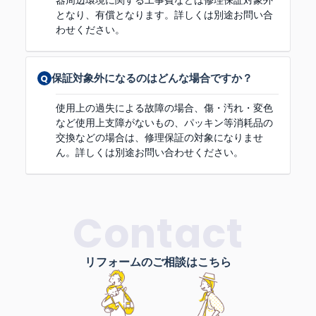
となり、有償となります。詳しくは別途お問い合
わせください。
保証対象外になるのはどんな場合ですか？
使用上の過失による故障の場合、傷・汚れ・変色
など使用上支障がないもの、パッキン等消耗品の
交換などの場合は、修理保証の対象になりませ
ん。詳しくは別途お問い合わせください。
Contact
リフォームのご相談はこちら