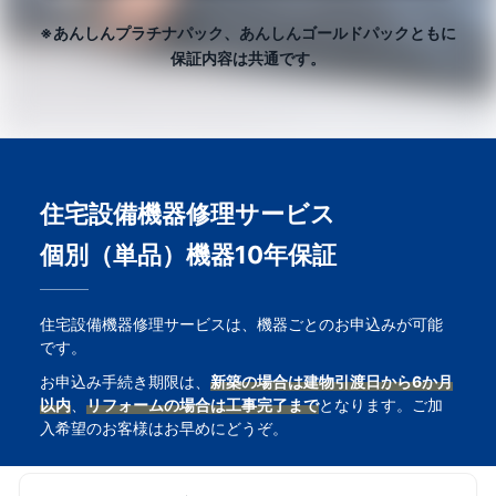
※あんしんプラチナパック、あんしんゴールドパックともに
保証内容は共通です。
住宅設備機器修理サービス
個別（単品）機器10年保証
住宅設備機器修理サービスは、機器ごとのお申込みが可能
です。
お申込み手続き期限は、
新築の場合は建物引渡日から6か月
以内
、
リフォームの場合は工事完了まで
となります。ご加
入希望のお客様はお早めにどうぞ。