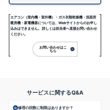
エアコン（室内機・室外機）・ガス衣類乾燥機・洗面所
暖房機・家電機器については、
Webサイトからのお申し
込みはできません。
詳しくは担当者へ直接お問い合わせ
ください。
お問い合わせはこ
ちら
サービスに関するQ&A
修理の回数に制限はありますか？