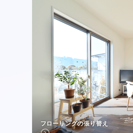
フローリングの張り替え