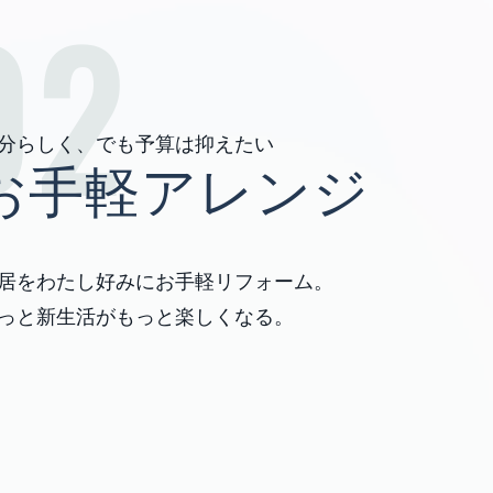
02
分らしく、でも予算は抑えたい
お手軽アレンジ
居をわたし好みにお手軽リフォーム。
っと新生活がもっと楽しくなる。