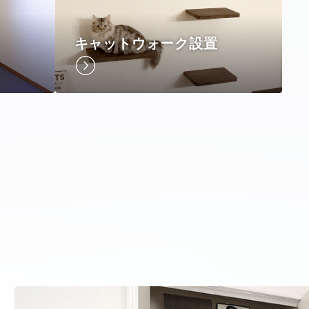
キャットウォーク設置