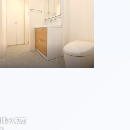
間取り変更