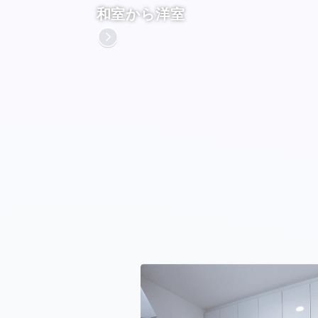
和室から洋室