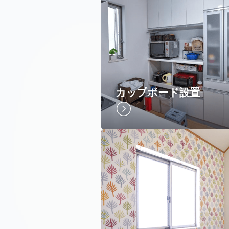
カップボード設置