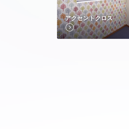
アクセントクロス