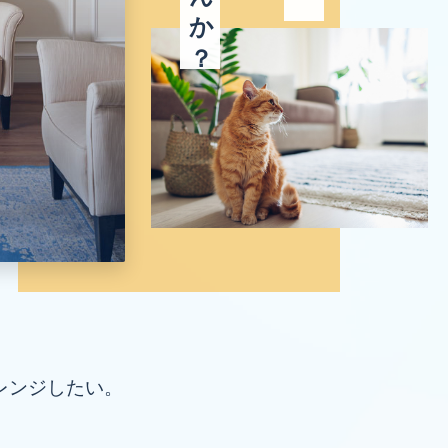
レンジしたい。
。