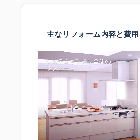
主なリフォーム内容と費用
システムキッチン全体の
リフォーム