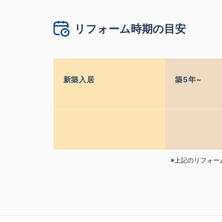
リフォーム時期の目安
新築入居
築5年~
※上記のリフォー