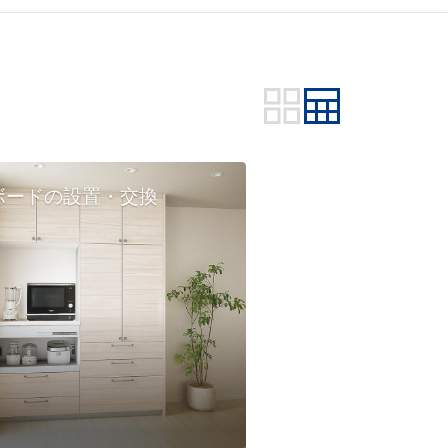
ボードの設置・交換