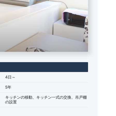
4日～
5年
キッチンの移動、キッチン一式の交換、吊戸棚
の設置