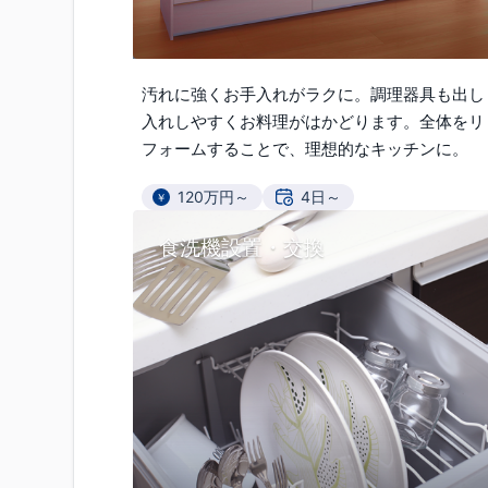
汚れに強くお手入れがラクに。調理器具も出し
入れしやすくお料理がはかどります。全体をリ
フォームすることで、理想的なキッチンに。
120万円～
4日～
食洗機設置・交換