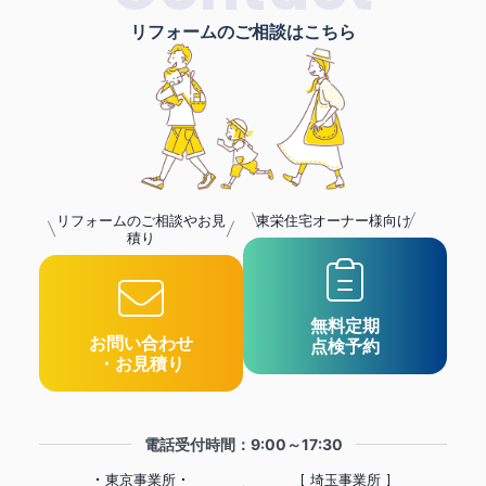
リフォームのご相談はこちら
リフォームのご相談やお見
東栄住宅オーナー様向け
積り
無料定期
お問い合わせ
点検予約
・お見積り
電話受付時間：9:00～17:30
東京事業所
埼玉事業所