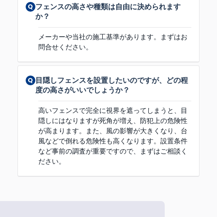
フェンスの高さや種類は自由に決められます
か？
メーカーや当社の施工基準があります。まずはお
問合せください。
目隠しフェンスを設置したいのですが、どの程
度の高さがいいでしょうか？
高いフェンスで完全に視界を遮ってしまうと、目
隠しにはなりますが死角が増え、防犯上の危険性
が高まります。また、風の影響が大きくなり、台
風などで倒れる危険性も高くなります。設置条件
など事前の調査が重要ですので、まずはご相談く
ださい。