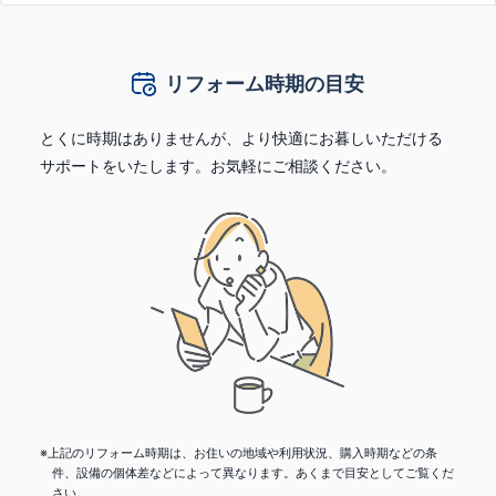
リフォーム時期の目安
とくに時期はありませんが、より快適にお暮しいただける
サポートをいたします。お気軽にご相談ください。
※上記のリフォーム時期は、お住いの地域や利用状況、購入時期などの条
件、設備の個体差などによって異なります。あくまで目安としてご覧くだ
さい。