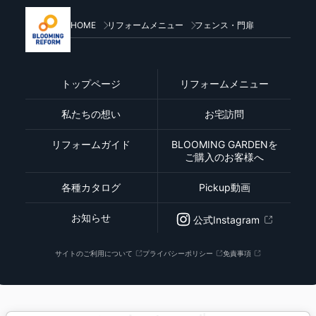
HOME
リフォームメニュー
フェンス・門扉
トップページ
リフォームメニュー
私たちの想い
お宅訪問
リフォームガイド
BLOOMING GARDENを
ご購入のお客様へ
各種カタログ
Pickup動画
お知らせ
公式Instagram
サイトのご利用について
プライバシーポリシー
免責事項