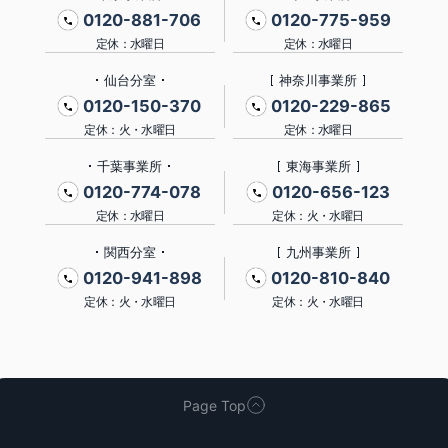
0120-881-706
0120-775-959
定休：水曜日
定休：水曜日
仙台分室
神奈川事業所
0120-150-370
0120-229-865
定休：火・水曜日
定休：水曜日
千葉事業所
東海事業所
0120-774-078
0120-656-123
定休：水曜日
定休：火・水曜日
関西分室
九州事業所
0120-941-898
0120-810-840
定休：火・水曜日
定休：火・水曜日
Page Top