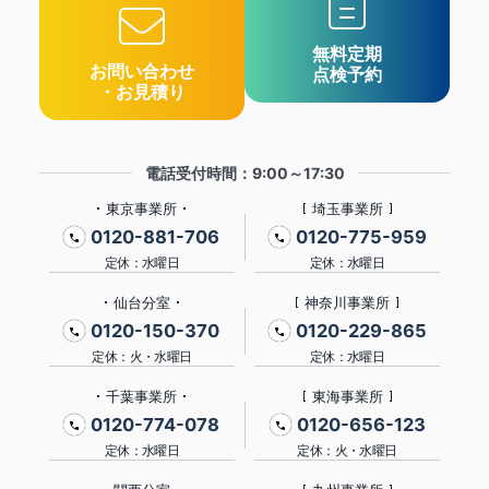
無料定期
お問い合わせ
点検予約
・お見積り
電話受付時間：9:00～17:30
東京事業所
埼玉事業所
0120-881-706
0120-775-959
定休：水曜日
定休：水曜日
仙台分室
神奈川事業所
0120-150-370
0120-229-865
定休：火・水曜日
定休：水曜日
千葉事業所
東海事業所
0120-774-078
0120-656-123
定休：水曜日
定休：火・水曜日