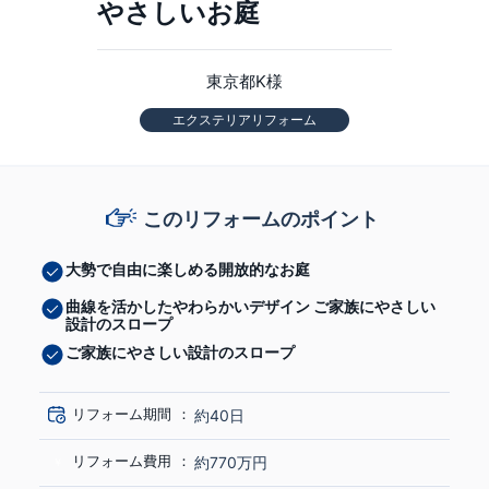
やさしいお庭
東京都K様
エクステリアリフォーム
このリフォームのポイント
大勢で自由に楽しめる開放的なお庭
曲線を活かしたやわらかいデザイン ご家族にやさしい
設計のスロープ
ご家族にやさしい設計のスロープ
リフォーム期間
約40日
リフォーム費用
約770万円