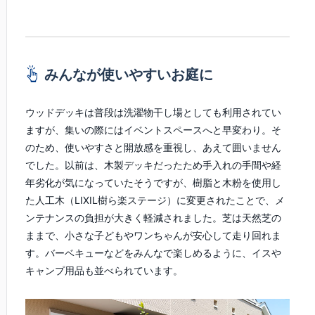
みんなが使いやすいお庭に
ウッドデッキは普段は洗濯物干し場としても利用されてい
ますが、集いの際にはイベントスペースへと早変わり。そ
のため、使いやすさと開放感を重視し、あえて囲いません
でした。以前は、木製デッキだったため手入れの手間や経
年劣化が気になっていたそうですが、樹脂と木粉を使用し
た人工木（LIXIL樹ら楽ステージ）に変更されたことで、メ
ンテナンスの負担が大きく軽減されました。芝は天然芝の
ままで、小さな子どもやワンちゃんが安心して走り回れま
す。バーベキューなどをみんなで楽しめるように、イスや
キャンプ用品も並べられています。