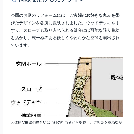
今回のお庭のリフォームには、ご夫婦のお好きな丸みを帯
びたデザインを各所に反映されました。ウッドデッキや手
すり、スロープも取り入れられる部分には可能な限り曲線
を活かし、統一感のある優しくやわらかな空間を演出され
ています。
具体的な曲線の度合いは当社の担当者から提案し、ご相談を重ねながら決定