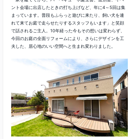
ント会場に出店したときの打ち上げなど、年に4～5回は集
まっています。普段もふらっと遊びに来たり、飼い犬を連
れて来てお庭で走らせたりするスタッフもいます」と笑顔
で話されるご主人。10年経った今もその想いは変わらず、
今回のお庭の全面リフォームにより、さらにデザインを工
夫した、居心地のいい空間へと生まれ変わりました。