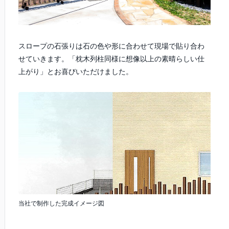
スロープの石張りは石の色や形に合わせて現場で貼り合わ
せていきます。「枕木列柱同様に想像以上の素晴らしい仕
上がり」とお喜びいただけました。
当社で制作した完成イメージ図