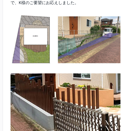
で、K様のご要望にお応えしました。