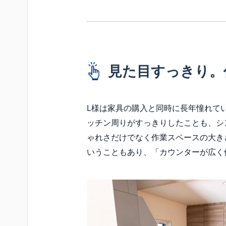
見た目すっきり。
L様は家具の購入と同時に長年憧れて
ッチン周りがすっきりしたことも、シ
ゃれさだけでなく作業スペースの大き
いうこともあり、「カウンターが広く