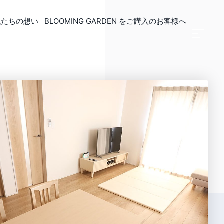
私たちの想い
BLOOMING GARDEN
をご購入のお客様へ
リフォーム
長持ちリフォーム
金について
ンジリフォーム
備交換リフォーム
リアリフォーム
更リフォーム