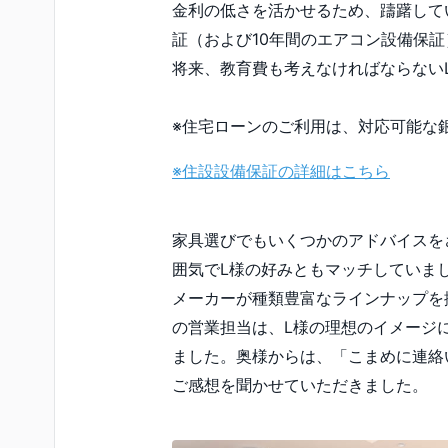
金利の低さを活かせるため、躊躇して
証（および10年間のエアコン設備保
将来、教育費も考えなければならない
※住宅ローンのご利用は、対応可能な
※住設設備保証の詳細はこちら
家具選びでもいくつかのアドバイスを
囲気でL様の好みともマッチしていま
メーカーが種類豊富なラインナップを
の営業担当は、L様の理想のイメージ
ました。奥様からは、「こまめに連絡
ご感想を聞かせていただきました。