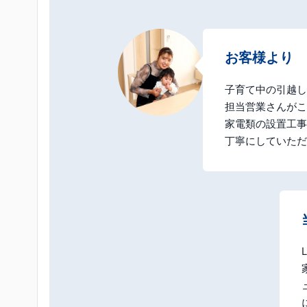
お客様より
子育て中の引越し
担当営業さんがこ
家電類の設置工事
丁寧にしていただ