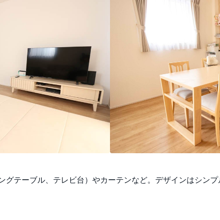
ングテーブル、テレビ台）やカーテンなど。デザインはシンプ