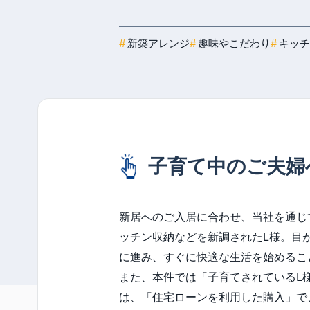
新築アレンジ
趣味やこだわり
キッチ
子育て中のご夫婦
新居へのご入居に合わせ、当社を通じ
ッチン収納などを新調されたL様。目
に進み、すぐに快適な生活を始めるこ
また、本件では「子育てされているL
は、「住宅ローンを利用した購入」で