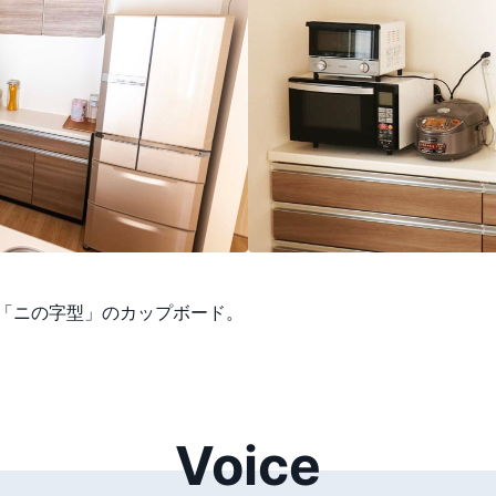
「ニの字型」のカップボード。
Voice