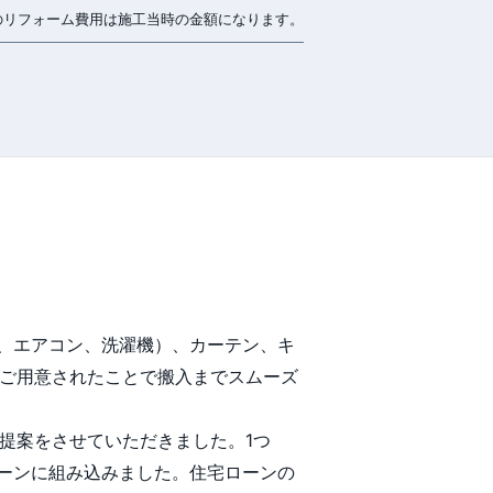
のリフォーム費用は施工当時の金額になります。
、エアコン、洗濯機）、カーテン、キ
てご用意されたことで搬入までスムーズ
提案をさせていただきました。1つ
ーンに組み込みました。住宅ローンの