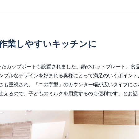
作業しやすいキッチンに
いたカップボードも設置されました。鍋やホットプレート、食
ンプルなデザインを好まれる奥様にとって満足のいくポイント
さも重視され、「ニの字型」のカウンター幅が広いタイプにさ
使えるので、子どものミルクを用意するのも便利です」とお話