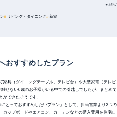
※上記
ン
リビング・ダイニング
新築
へおすすめしたプラン
て家具（ダイニングテーブル、テレビ台）や大型家電（テレビ
が離せない0歳のお子様がいる中での引越しでしたが、まとめ
とができたそうです。
様にとっておすすめしたいプラン」として、担当営業より2つの
、カップボードやエアコン、カーテンなどの購入費用を住宅ロ