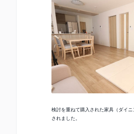
検討を重ねて購入された家具（ダイニ
されました。