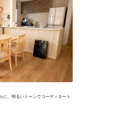
ルに、明るいトーンでコーディネート