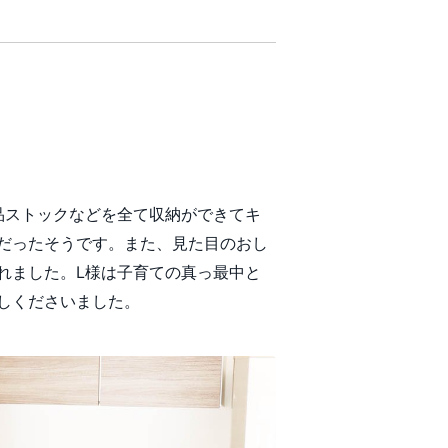
品ストックなどを全て収納ができてキ
だったそうです。また、見た目のおし
れました。L様は子育ての真っ最中と
しくださいました。