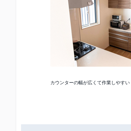
カウンターの幅が広くて作業しやすい