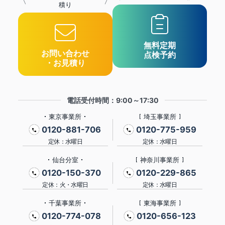
積り
無料定期
お問い合わせ
点検予約
・お見積り
電話受付時間：9:00～17:30
東京事業所
埼玉事業所
0120-881-706
0120-775-959
定休：水曜日
定休：水曜日
仙台分室
神奈川事業所
0120-150-370
0120-229-865
定休：火・水曜日
定休：水曜日
千葉事業所
東海事業所
0120-774-078
0120-656-123