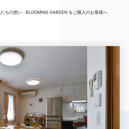
私たちの想い
BLOOMING GARDEN
をご購入のお客様へ
リフォーム
長持ちリフォーム
金について
ンジリフォーム
備交換リフォーム
リアリフォーム
更リフォーム