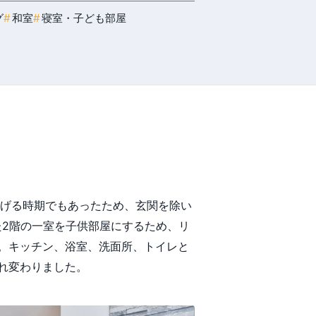
グ
和室
寝室・子ども部屋
あげる時期でもあったため、玄関を除い
た2階の一室を子供部屋にするため、リ
。キッチン、浴室、洗面所、トイレと
れ変わりました。