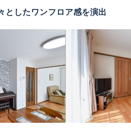
広々としたワンフロア感を演出