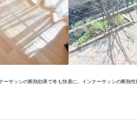
ナーサッシの断熱効果で冬も快適に。インナーサッシの断熱性