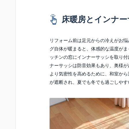
床暖房とインナー
リフォーム前は足元からの冷えがお悩
グ自体が暖まると、体感的な温度がま
ッチンの窓にインナーサッシを取り付
ナーサッシは防音効果もあり、奥様が
より気密性を高めるために、和室から
が遮断され、夏でも冬でも過ごしやす