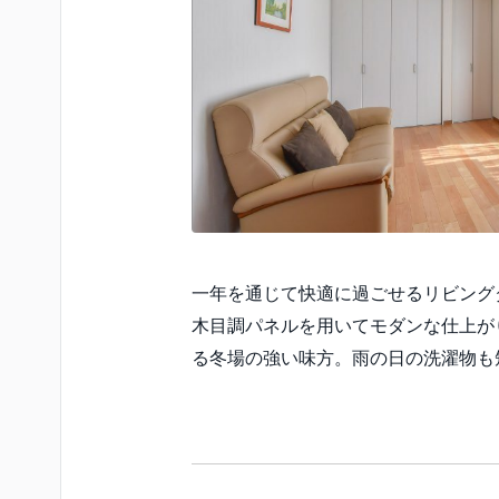
一年を通じて快適に過ごせるリビング
木目調パネルを用いてモダンな仕上が
る冬場の強い味方。雨の日の洗濯物も