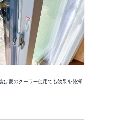
能は夏のクーラー使用でも効果を発揮