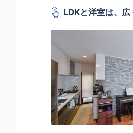
LDKと洋室は、