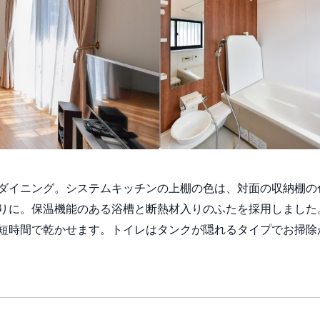
ダイニング。システムキッチンの上棚の色は、対面の収納棚の
りに。保温機能のある浴槽と断熱材入りのふたを採用しました
短時間で乾かせます。トイレはタンクが隠れるタイプでお掃除