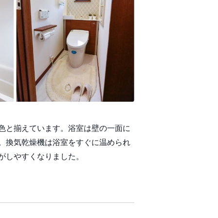
色と揃えています。浴室は壁の一面に
。換気乾燥機は浴室をすぐに温められ
がしやすくなりました。