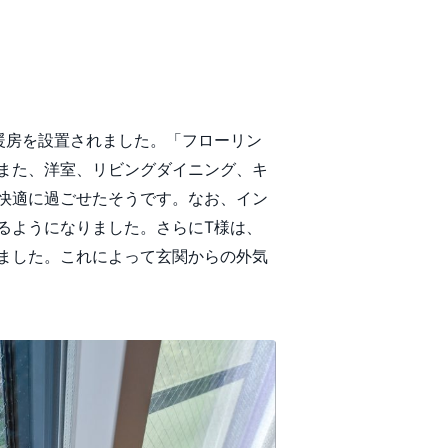
暖房を設置されました。「フローリン
また、洋室、リビングダイニング、キ
快適に過ごせたそうです。なお、イン
るようになりました。さらにT様は、
ました。これによって玄関からの外気