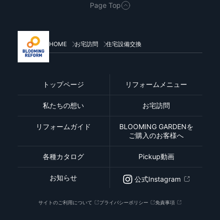
Page Top
HOME
お宅訪問
住宅設備交換
トップページ
リフォームメニュー
私たちの想い
お宅訪問
リフォームガイド
BLOOMING GARDENを
ご購入のお客様へ
各種カタログ
Pickup動画
お知らせ
公式Instagram
サイトのご利用について
プライバシーポリシー
免責事項