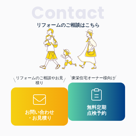
Contact
リフォームのご相談はこちら
リフォームのご相談やお見
東栄住宅オーナー様向け
積り
無料定期
お問い合わせ
点検予約
・お見積り