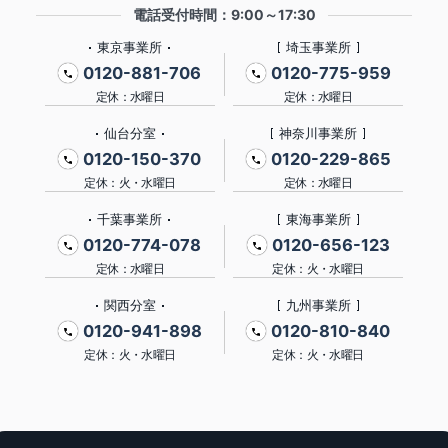
電話受付時間：9:00～17:30
東京事業所
埼玉事業所
0120-881-706
0120-775-959
定休：水曜日
定休：水曜日
仙台分室
神奈川事業所
0120-150-370
0120-229-865
定休：火・水曜日
定休：水曜日
千葉事業所
東海事業所
0120-774-078
0120-656-123
定休：水曜日
定休：火・水曜日
関西分室
九州事業所
0120-941-898
0120-810-840
定休：火・水曜日
定休：火・水曜日