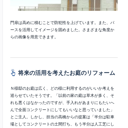
門扉は高めに積むことで防犯性を上げています。また、パ
ースを活用してイメージを固めました。さまざまな角度か
らの画像を用意できます。
将来の活用を考えたお庭のリフォーム
Ｎ様邸のお庭は広く、どの様に利用するのがいいか考えを
巡らせていたそうです。「以前の家の庭は草木が多く、そ
れも悪くはなかったのですが、手入れがあまりにもたいへ
んで全面コンクリートにしてもいいなと思っていました」
とご主人。しかし、担当の高橋からの提案は「半分は駐車
場としてコンクリートの土間打ち、もう半分は人工芝にし