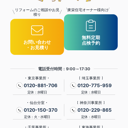
リフォームのご相談やお見
東栄住宅オーナー様向け
積り
無料定期
お問い合わせ
点検予約
・お見積り
電話受付時間：9:00～17:30
東京事業所
埼玉事業所
0120-881-706
0120-775-959
定休：水曜日
定休：水曜日
仙台分室
神奈川事業所
0120-150-370
0120-229-865
定休：火・水曜日
定休：水曜日
千葉事業所
東海事業所