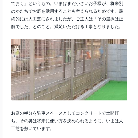
ておく」というもの。いまはまだ小さいお子様が、将来別
のかたちでお庭を活用することも考えられるためです。最
終的には人工芝にされましたが、ご主人は「その選択は正
解でした」とのこと。満足いただける工事となりました。
お庭の半分を駐車スペースとしてコンクリートで土間打
ち。その奥は将来に使い方を決められるように、いまは人
工芝を敷いています。