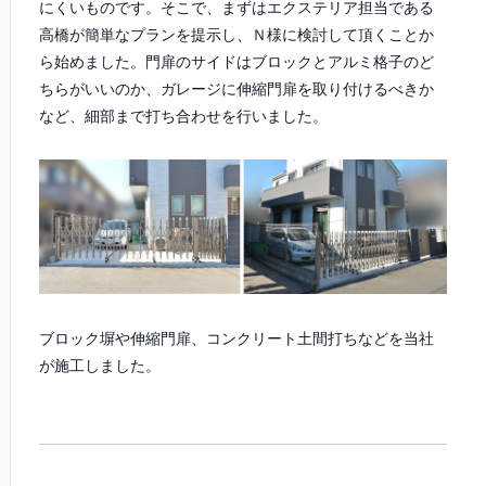
にくいものです。そこで、まずはエクステリア担当である
高橋が簡単なプランを提示し、Ｎ様に検討して頂くことか
ら始めました。門扉のサイドはブロックとアルミ格子のど
ちらがいいのか、ガレージに伸縮門扉を取り付けるべきか
など、細部まで打ち合わせを行いました。
ブロック塀や伸縮門扉、コンクリート土間打ちなどを当社
が施工しました。