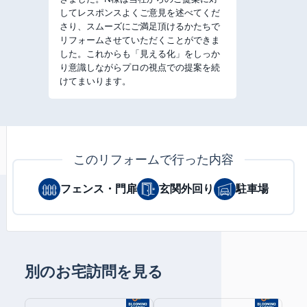
してレスポンスよくご意見を述べてくだ
さり、スムーズにご満足頂けるかたちで
リフォームさせていただくことができま
した。これからも「見える化」をしっか
り意識しながらプロの視点での提案を続
けてまいります。
このリフォームで行った内容
フェンス・門扉
玄関外回り
駐車場
別のお宅訪問を見る