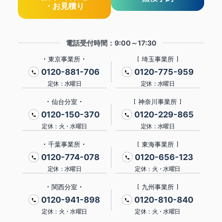
・お見積り
電話受付時間：9:00～17:30
東京事業所
埼玉事業所
0120-881-706
0120-775-959
定休：水曜日
定休：水曜日
仙台分室
神奈川事業所
0120-150-370
0120-229-865
定休：火・水曜日
定休：水曜日
千葉事業所
東海事業所
0120-774-078
0120-656-123
定休：水曜日
定休：火・水曜日
関西分室
九州事業所
0120-941-898
0120-810-840
定休：火・水曜日
定休：火・水曜日