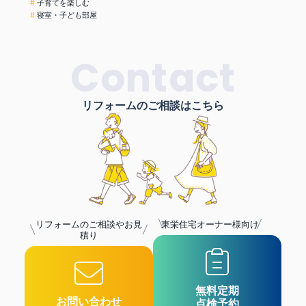
子育てを楽しむ
寝室・子ども部屋
Contact
リフォームのご相談はこちら
リフォームのご相談やお見
東栄住宅オーナー様向け
積り
無料定期
お問い合わせ
点検予約