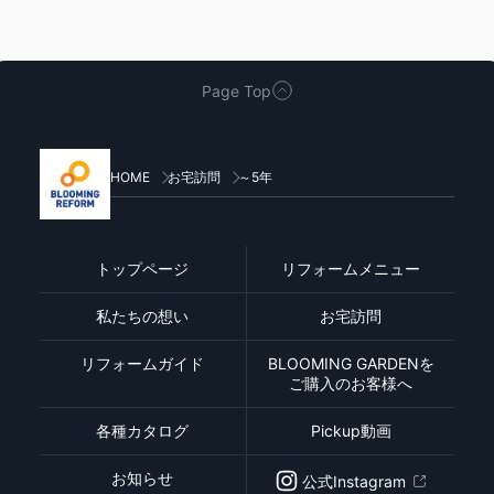
Page Top
HOME
お宅訪問
～5年
トップページ
リフォームメニュー
私たちの想い
お宅訪問
リフォームガイド
BLOOMING GARDENを
ご購入のお客様へ
各種カタログ
Pickup動画
お知らせ
公式Instagram